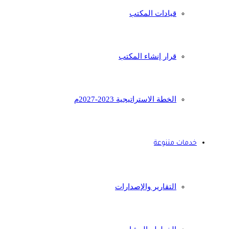
قيادات المكتب
قرار إنشاء المكتب
الخطة الاستراتيجية 2023-2027م
خدمات متنوعة
التقارير والإصدارات