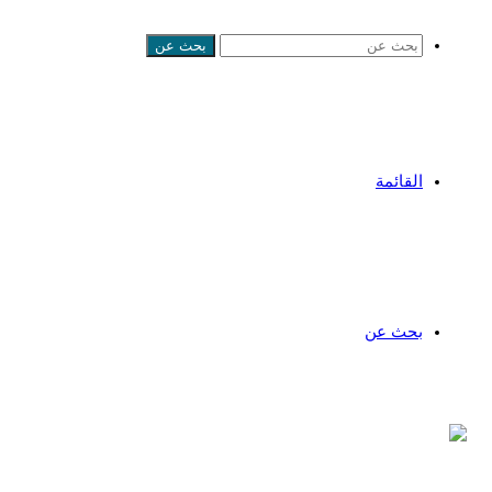
بحث عن
القائمة
بحث عن