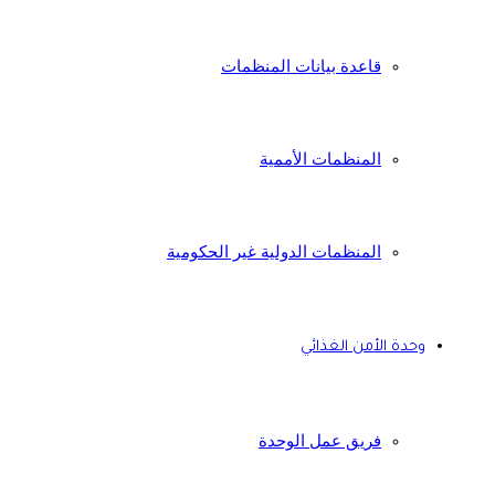
قاعدة بيانات المنظمات
المنظمات الأممية
المنظمات الدولية غير الحكومية
وحدة الأمن الغذائي
فريق عمل الوحدة