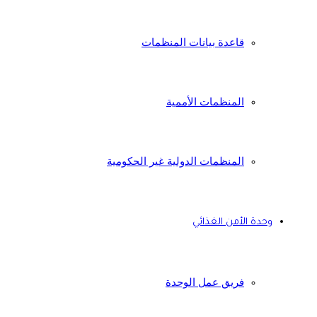
قاعدة بيانات المنظمات
المنظمات الأممية
المنظمات الدولية غير الحكومية
وحدة الأمن الغذائي
فريق عمل الوحدة