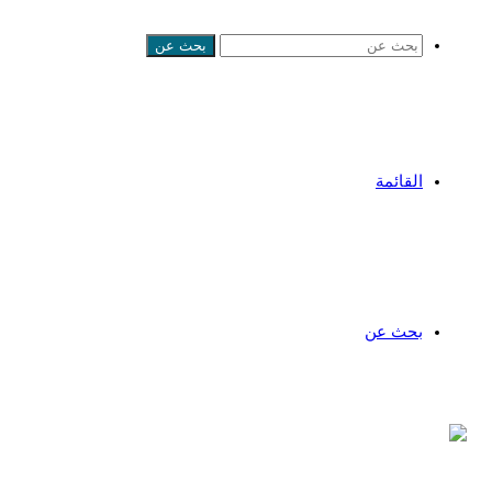
بحث عن
القائمة
بحث عن