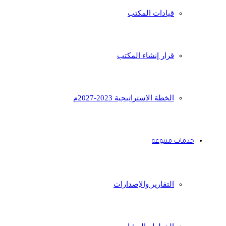
قيادات المكتب
قرار إنشاء المكتب
الخطة الاستراتيجية 2023-2027م
خدمات متنوعة
التقارير والإصدارات