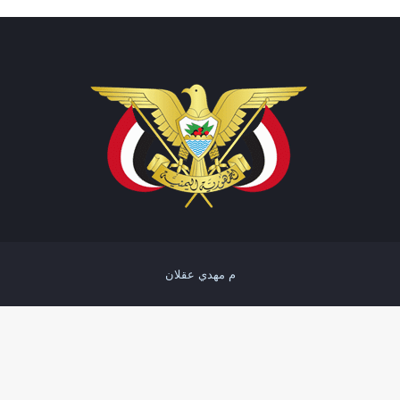
م مهدي عقلان