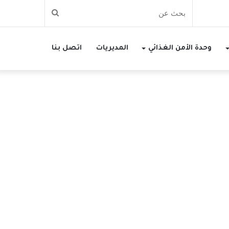
بحث
عن
وحدة الأمن الغذائي
المديريات
اتصل بنا