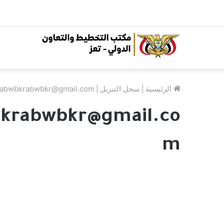
الرئيسية
|
سجل التنزيل
|
abwbkrabwbkr@gmail.com
rabwbkr@gmail.co
m