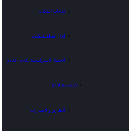
قيادات المكتب
قرار إنشاء المكتب
الخطة الاستراتيجية 2023-2027م
خدمات متنوعة
التقارير والإصدارات