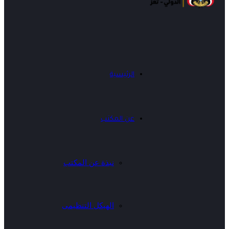
الرئيسية
عن المكتب
نبذة عن المكتب
الهيكل التنظيمى