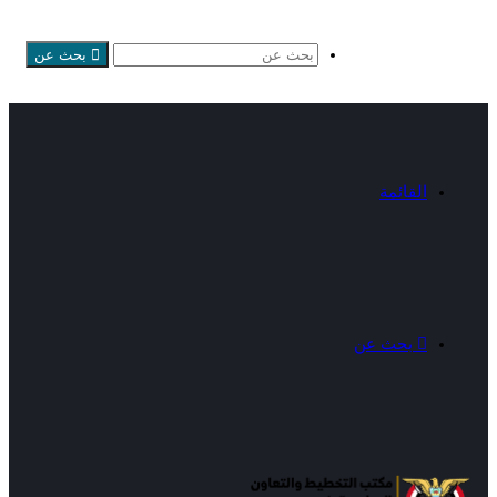
بحث عن