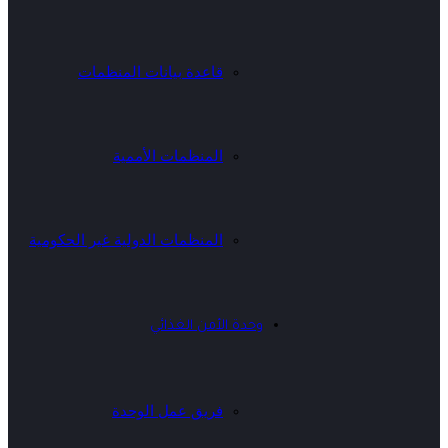
قاعدة بيانات المنظمات
المنظمات الأممية
المنظمات الدولية غير الحكومية
وحدة الأمن الغذائي
فريق عمل الوحدة