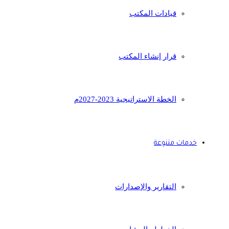
قيادات المكتب
قرار إنشاء المكتب
الخطة الاستراتيجية 2023-2027م
خدمات متنوعة
التقارير والإصدارات