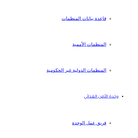
قاعدة بيانات المنظمات
المنظمات الأممية
المنظمات الدولية غير الحكومية
وحدة الأمن الغذائي
فريق عمل الوحدة