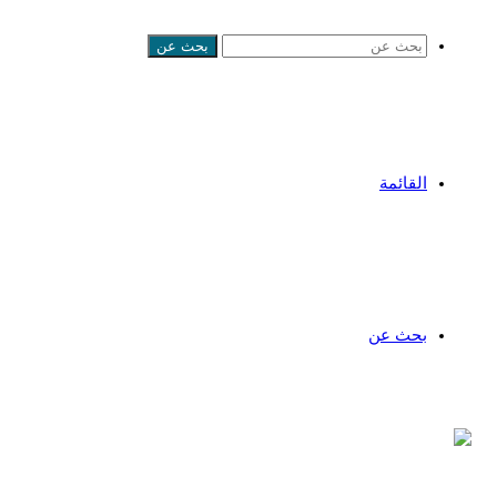
بحث عن
القائمة
بحث عن