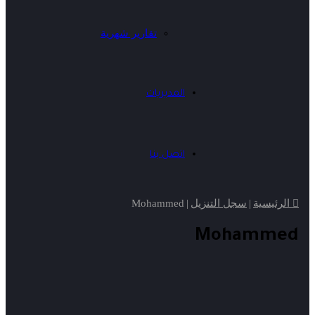
تقارير شهرية
المديريات
اتصل بنا
الرئيسية
|
سجل التنزيل
|
Mohammed
Mohammed