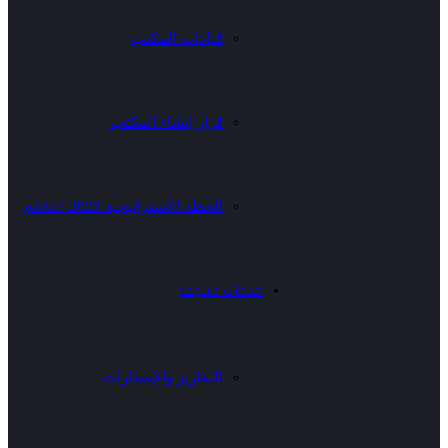
قيادات المكتب
قرار إنشاء المكتب
الخطة الاستراتيجية 2023-2027م
خدمات متنوعة
التقارير والإصدارات