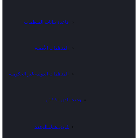
قاعدة بيانات المنظمات
المنظمات الأممية
المنظمات الدولية غير الحكومية
وحدة الأمن الغذائي
فريق عمل الوحدة