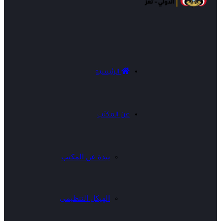
الرئيسية
عن المكتب
نبذة عن المكتب
الهيكل التنظيمى