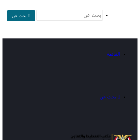
بحث عن
القائمة
بحث عن