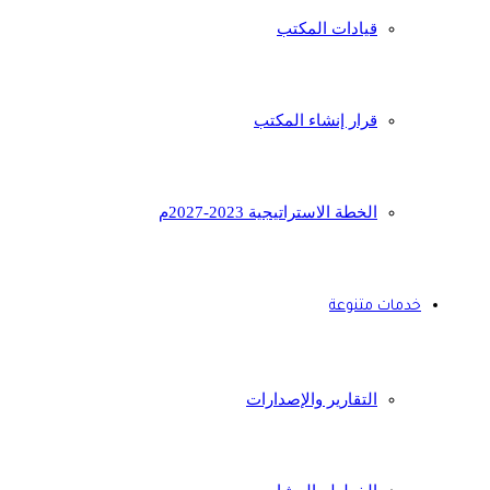
قيادات المكتب
قرار إنشاء المكتب
الخطة الاستراتيجية 2023-2027م
خدمات متنوعة
التقارير والإصدارات