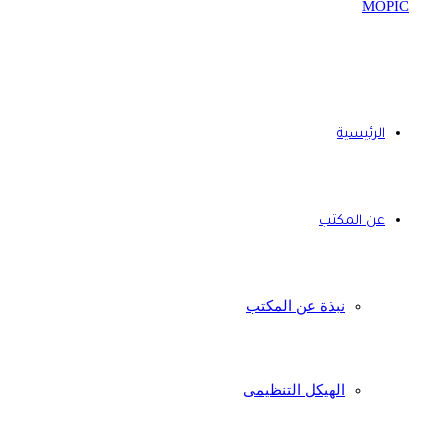
الرئيسية
عن المكتب
نبذة عن المكتب
الهيكل التنظيمى