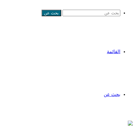
بحث عن
القائمة
بحث عن