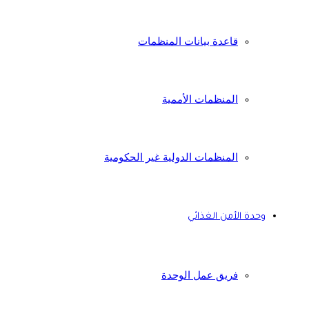
قاعدة بيانات المنظمات
المنظمات الأممية
المنظمات الدولية غير الحكومية
وحدة الأمن الغذائي
فريق عمل الوحدة