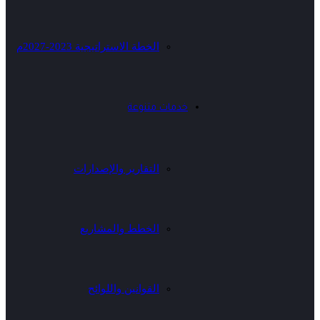
الخطة الاستراتيجية 2023-2027م
خدمات متنوعة
التقارير والإصدارات
الخطط والمشاريع
القوانين واللوائح