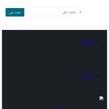
بحث عن
القائمة
بحث عن