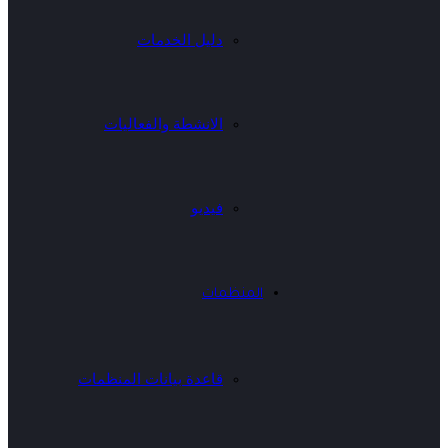
دليل الخدمات
الانشطة والفعاليات
فيديو
المنظمات
قاعدة بيانات المنظمات