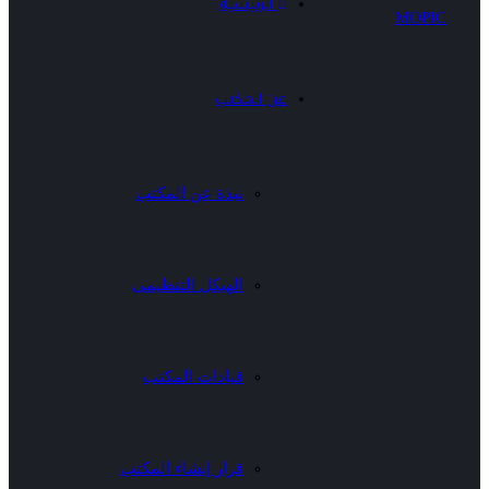
الرئيسية
عن المكتب
نبذة عن المكتب
الهيكل التنظيمى
قيادات المكتب
قرار إنشاء المكتب