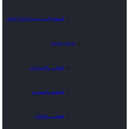
الخطة الاستراتيجية 2023-2027م
خدمات متنوعة
التقارير والإصدارات
الخطط والمشاريع
القوانين واللوائح