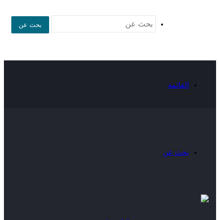
بحث عن
القائمة
بحث عن