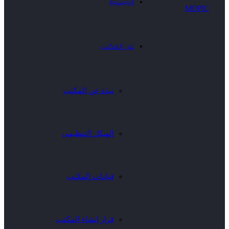
الرئيسية
عن المكتب
نبذة عن المكتب
الهيكل التنظيمى
قيادات المكتب
قرار إنشاء المكتب