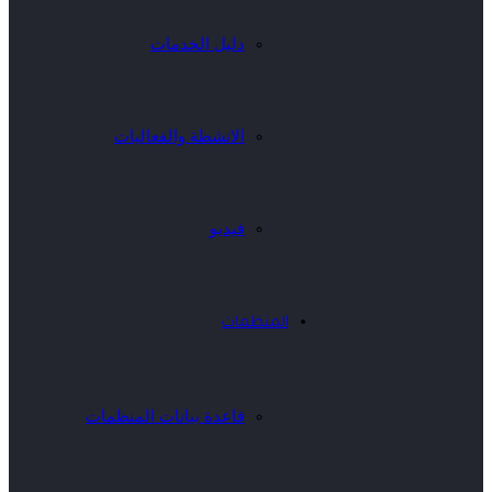
دليل الخدمات
الانشطة والفعاليات
فيديو
المنظمات
قاعدة بيانات المنظمات