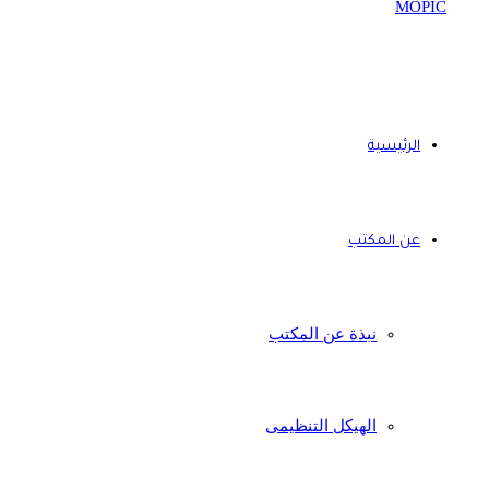
الرئيسية
عن المكتب
نبذة عن المكتب
الهيكل التنظيمى