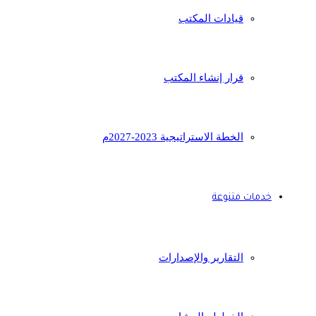
قيادات المكتب
قرار إنشاء المكتب
الخطة الاستراتيجية 2023-2027م
خدمات متنوعة
التقارير والإصدارات