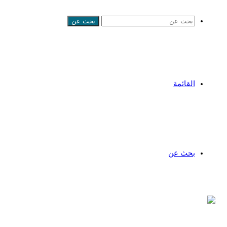
بحث عن
القائمة
بحث عن