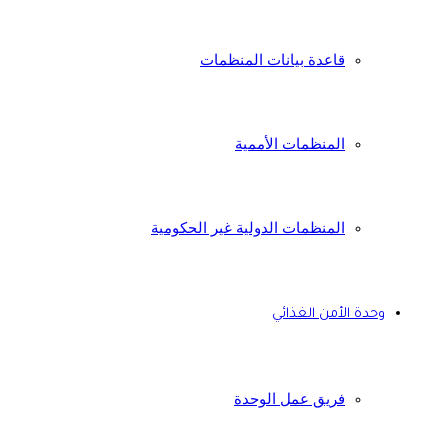
قاعدة بيانات المنظمات
المنظمات الأممية
المنظمات الدولية غير الحكومية
وحدة الأمن الغذائي
فريق عمل الوحدة