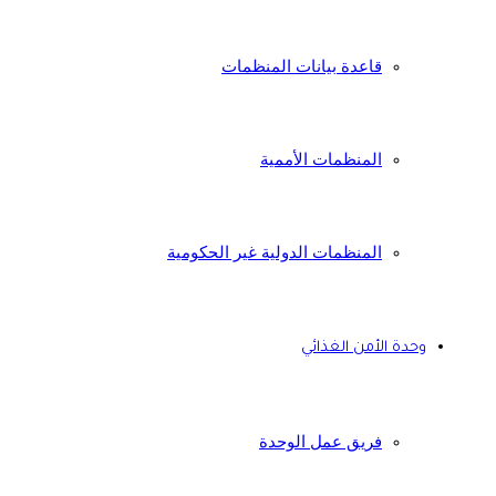
قاعدة بيانات المنظمات
المنظمات الأممية
المنظمات الدولية غير الحكومية
وحدة الأمن الغذائي
فريق عمل الوحدة