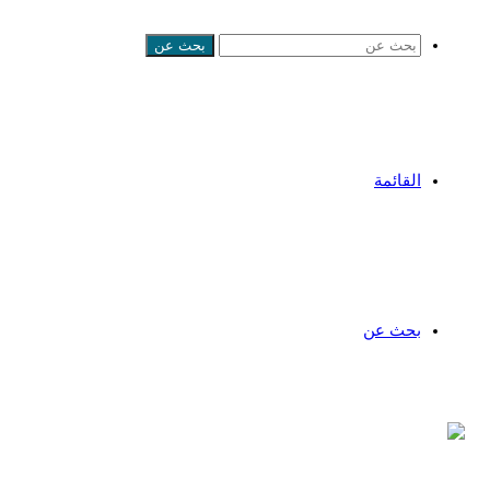
بحث عن
القائمة
بحث عن