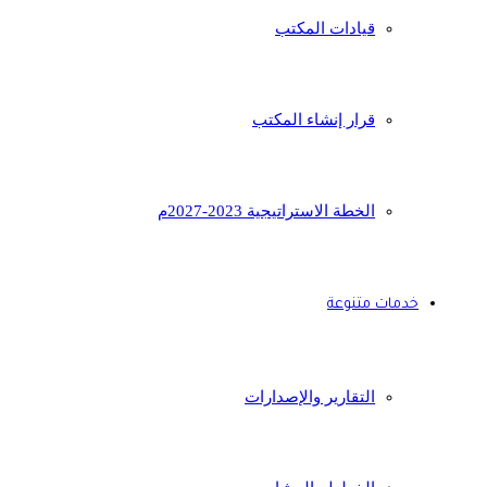
قيادات المكتب
قرار إنشاء المكتب
الخطة الاستراتيجية 2023-2027م
خدمات متنوعة
التقارير والإصدارات