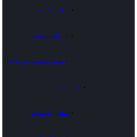
قيادات المكتب
قرار إنشاء المكتب
الخطة الاستراتيجية 2023-2027م
خدمات متنوعة
التقارير والإصدارات