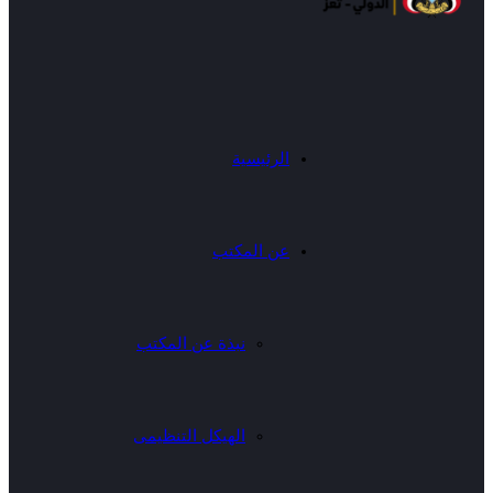
الرئيسية
عن المكتب
نبذة عن المكتب
الهيكل التنظيمى