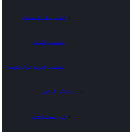
قاعدة بيانات المنظمات
المنظمات الأممية
المنظمات الدولية غير الحكومية
وحدة الأمن الغذائي
فريق عمل الوحدة