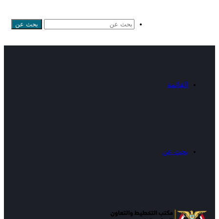
بحث عن
القائمة
بحث عن