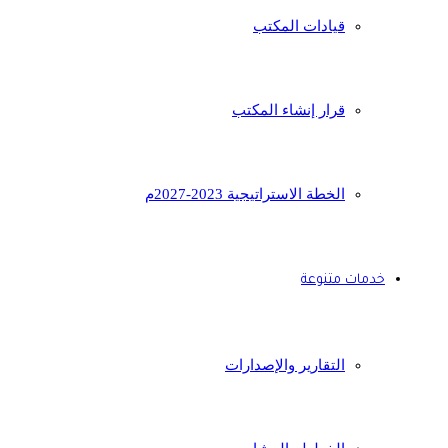
قيادات المكتب
قرار إنشاء المكتب
الخطة الاستراتيجية 2023-2027م
خدمات متنوعة
التقارير والإصدارات