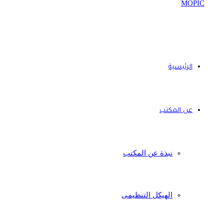
الرئيسية
عن المكتب
نبذة عن المكتب
الهيكل التنظيمى