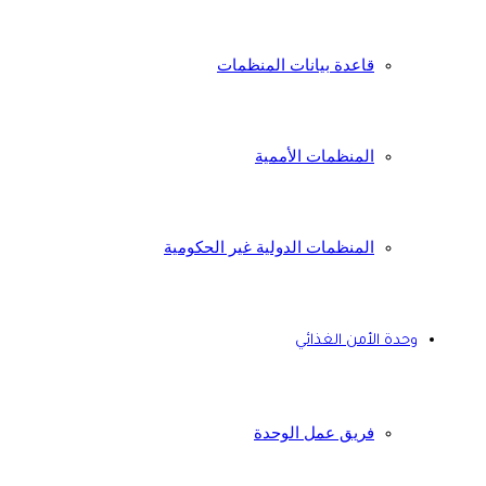
قاعدة بيانات المنظمات
المنظمات الأممية
المنظمات الدولية غير الحكومية
وحدة الأمن الغذائي
فريق عمل الوحدة