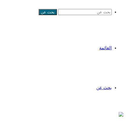
بحث عن
القائمة
بحث عن