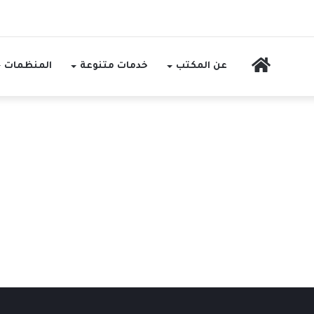
الرئيسية
عن المكتب
خدمات متنوعة
المنظمات