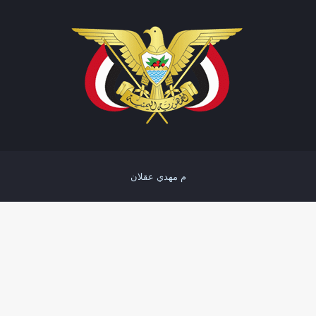
م مهدي عقلان