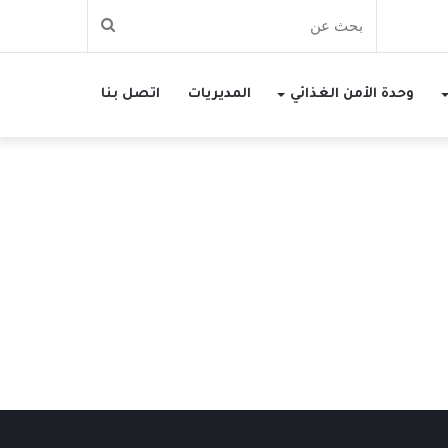
بحث
عن
وحدة الأمن الغذائي
المديريات
اتصل بنا