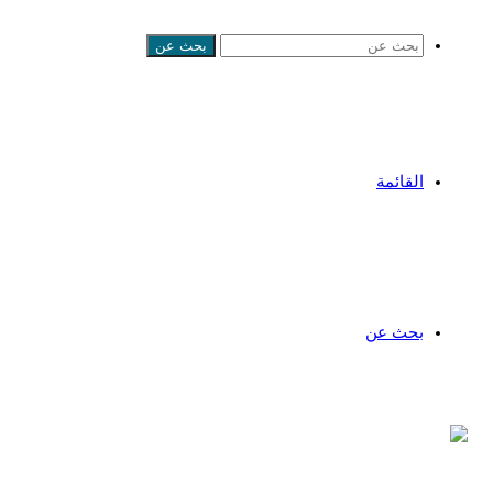
بحث عن
القائمة
بحث عن