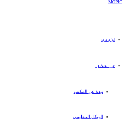
الرئيسية
عن المكتب
نبذة عن المكتب
الهيكل التنظيمى