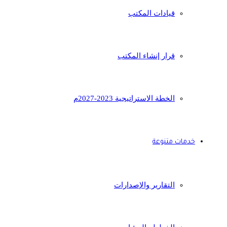
قيادات المكتب
قرار إنشاء المكتب
الخطة الاستراتيجية 2023-2027م
خدمات متنوعة
التقارير والإصدارات