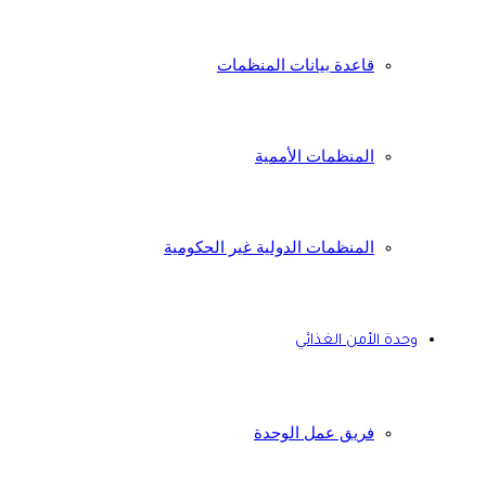
قاعدة بيانات المنظمات
المنظمات الأممية
المنظمات الدولية غير الحكومية
وحدة الأمن الغذائي
فريق عمل الوحدة