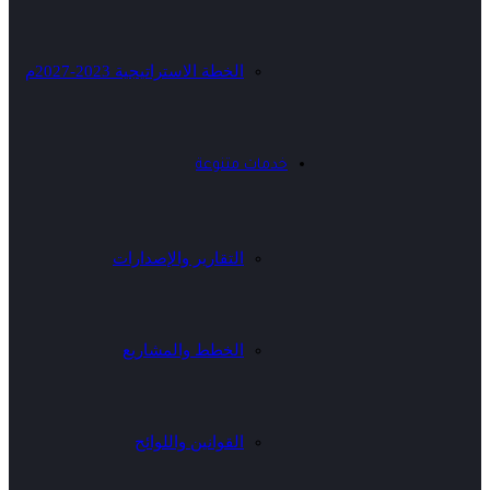
الخطة الاستراتيجية 2023-2027م
خدمات متنوعة
التقارير والإصدارات
الخطط والمشاريع
القوانين واللوائح