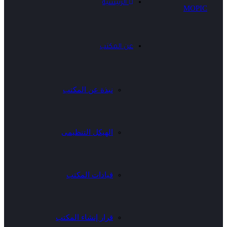
الرئيسية
عن المكتب
نبذة عن المكتب
الهيكل التنظيمى
قيادات المكتب
قرار إنشاء المكتب