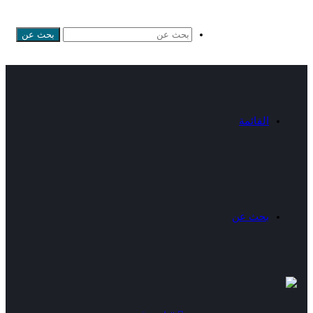
بحث عن
القائمة
بحث عن