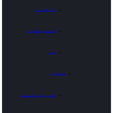
دليل الخدمات
الانشطة والفعاليات
فيديو
المنظمات
قاعدة بيانات المنظمات