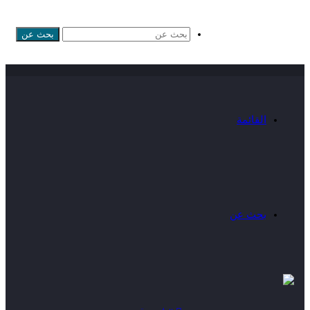
بحث عن
القائمة
بحث عن