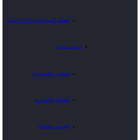
الخطة الاستراتيجية 2023-2027م
خدمات متنوعة
التقارير والإصدارات
الخطط والمشاريع
القوانين واللوائح