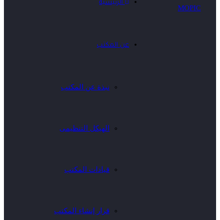
الرئيسية
عن المكتب
نبذة عن المكتب
الهيكل التنظيمى
قيادات المكتب
قرار إنشاء المكتب