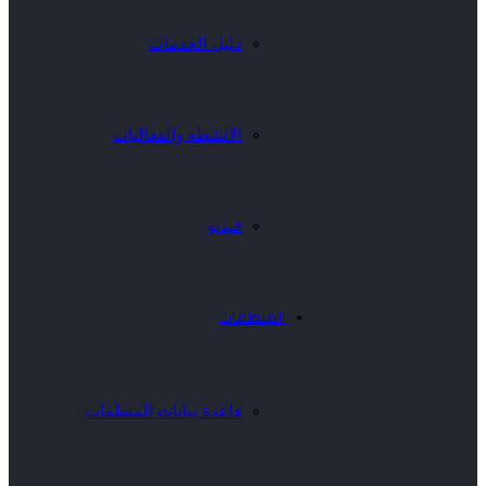
دليل الخدمات
الانشطة والفعاليات
فيديو
المنظمات
قاعدة بيانات المنظمات