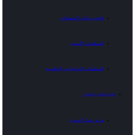
قاعدة بيانات المنظمات
المنظمات الأممية
المنظمات الدولية غير الحكومية
وحدة الأمن الغذائي
فريق عمل الوحدة