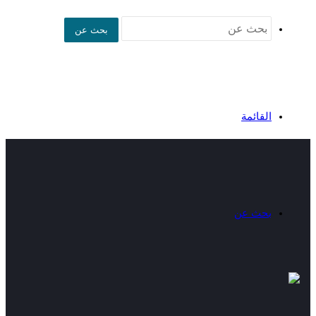
بحث عن
القائمة
بحث عن