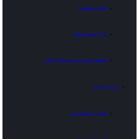
قيادات المكتب
قرار إنشاء المكتب
الخطة الاستراتيجية 2023-2027م
خدمات متنوعة
التقارير والإصدارات