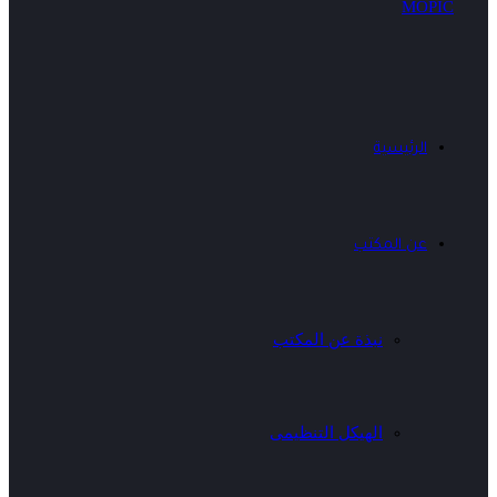
الرئيسية
عن المكتب
نبذة عن المكتب
الهيكل التنظيمى