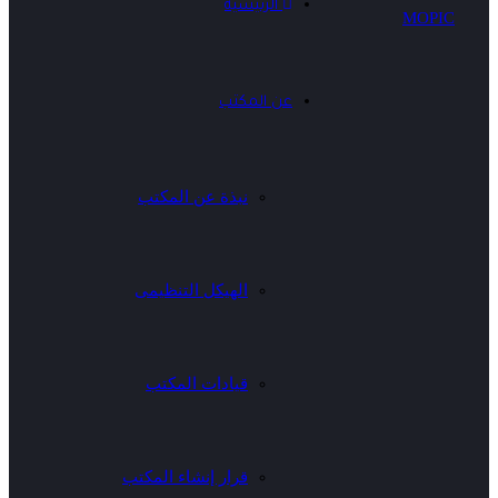
الرئيسية
عن المكتب
نبذة عن المكتب
الهيكل التنظيمى
قيادات المكتب
قرار إنشاء المكتب