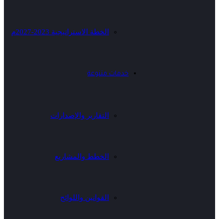
الخطة الاستراتيجية 2023-2027م
خدمات متنوعة
التقارير والإصدارات
الخطط والمشاريع
القوانين واللوائح