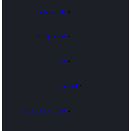
دليل الخدمات
الانشطة والفعاليات
فيديو
المنظمات
قاعدة بيانات المنظمات