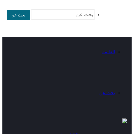
بحث عن
القائمة
بحث عن