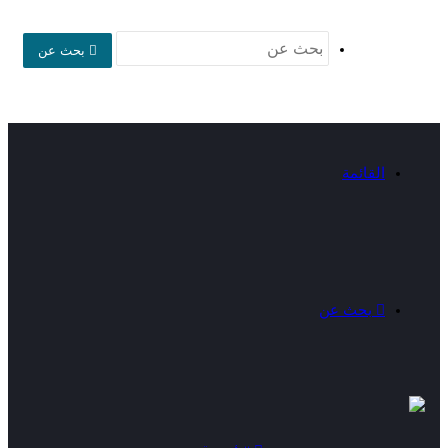
بحث عن
القائمة
بحث عن