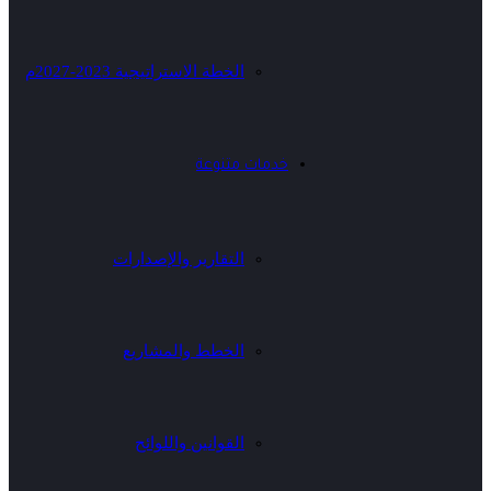
الخطة الاستراتيجية 2023-2027م
خدمات متنوعة
التقارير والإصدارات
الخطط والمشاريع
القوانين واللوائح