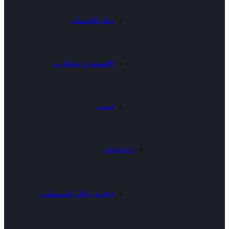
دليل الخدمات
الانشطة والفعاليات
فيديو
المنظمات
قاعدة بيانات المنظمات