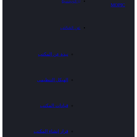
الرئيسية
عن المكتب
نبذة عن المكتب
الهيكل التنظيمى
قيادات المكتب
قرار إنشاء المكتب