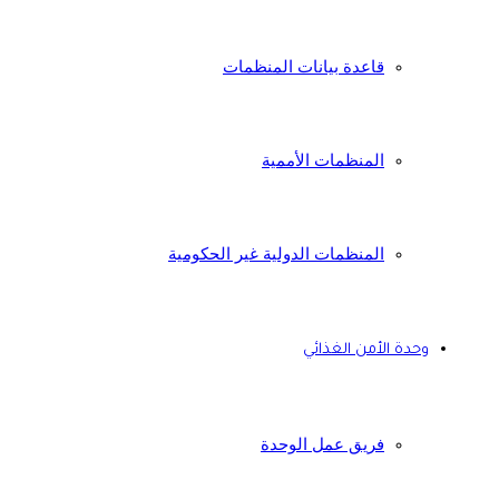
قاعدة بيانات المنظمات
المنظمات الأممية
المنظمات الدولية غير الحكومية
وحدة الأمن الغذائي
فريق عمل الوحدة