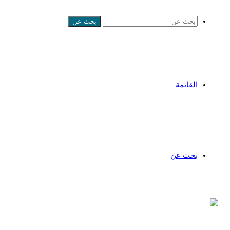
بحث عن
القائمة
بحث عن