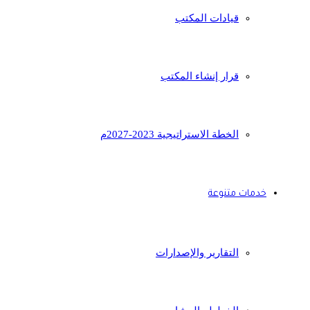
قيادات المكتب
قرار إنشاء المكتب
الخطة الاستراتيجية 2023-2027م
خدمات متنوعة
التقارير والإصدارات