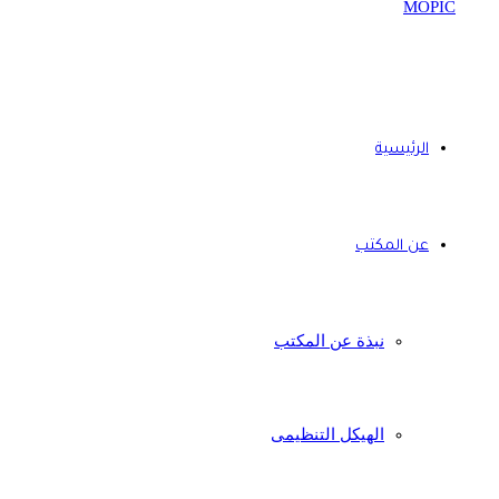
الرئيسية
عن المكتب
نبذة عن المكتب
الهيكل التنظيمى