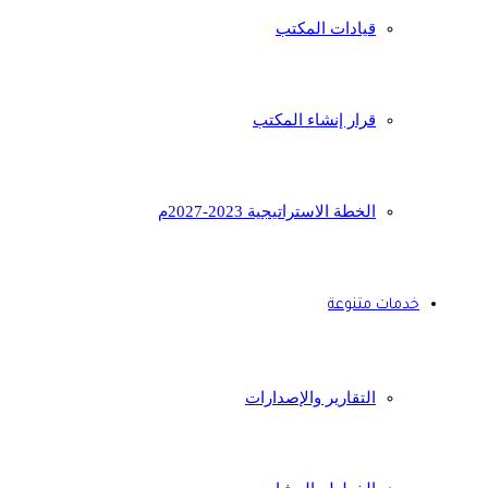
قيادات المكتب
قرار إنشاء المكتب
الخطة الاستراتيجية 2023-2027م
خدمات متنوعة
التقارير والإصدارات