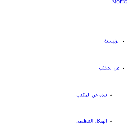
الرئيسية
عن المكتب
نبذة عن المكتب
الهيكل التنظيمى