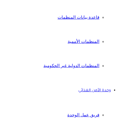
قاعدة بيانات المنظمات
المنظمات الأممية
المنظمات الدولية غير الحكومية
وحدة الأمن الغذائي
فريق عمل الوحدة