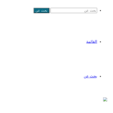
بحث عن
القائمة
بحث عن