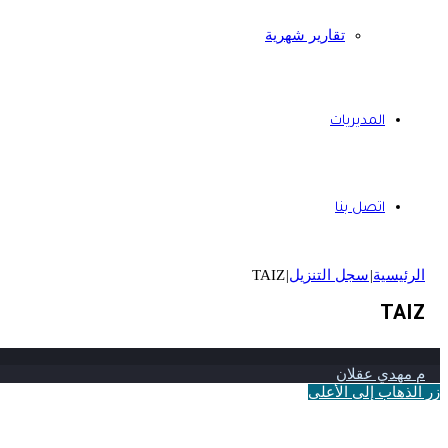
تقارير شهرية
المديريات
اتصل بنا
الرئيسية
|
سجل التنزيل
|
TAIZ
TAIZ
م مهدي عقلان
زر الذهاب إلى الأعلى