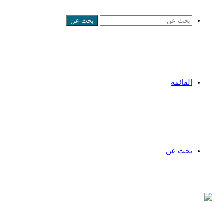
بحث عن
القائمة
بحث عن