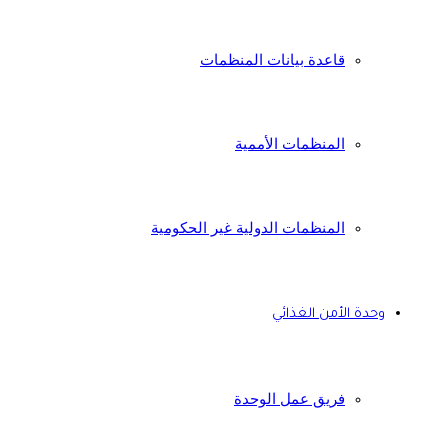
قاعدة بيانات المنظمات
المنظمات الأممية
المنظمات الدولية غير الحكومية
وحدة الأمن الغذائي
فريق عمل الوحدة