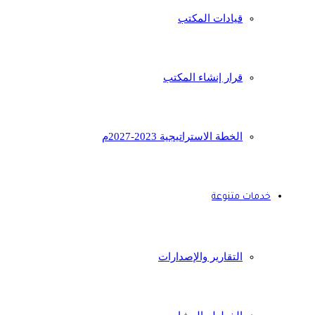
قيادات المكتب
قرار إنشاء المكتب
الخطة الاستراتيجية 2023-2027م
خدمات متنوعة
التقارير والإصدارات