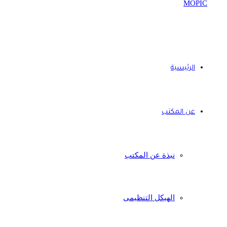
الرئيسية
عن المكتب
نبذة عن المكتب
الهيكل التنظيمى