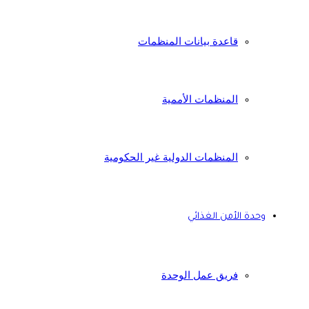
قاعدة بيانات المنظمات
المنظمات الأممية
المنظمات الدولية غير الحكومية
وحدة الأمن الغذائي
فريق عمل الوحدة