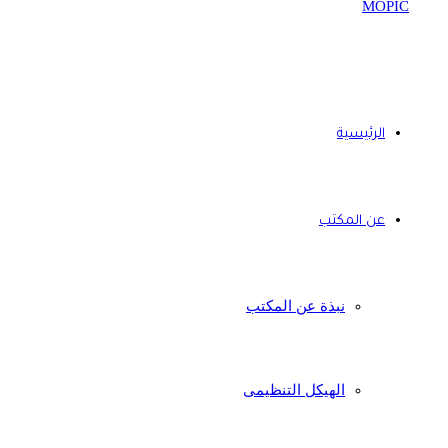
الرئيسية
عن المكتب
نبذة عن المكتب
الهيكل التنظيمى