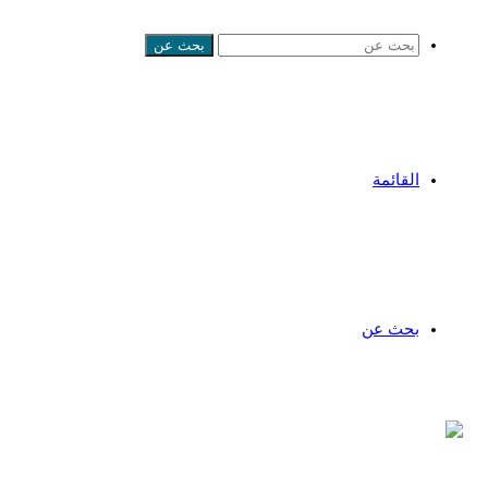
بحث عن
القائمة
بحث عن