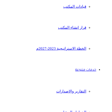
قيادات المكتب
قرار إنشاء المكتب
الخطة الاستراتيجية 2023-2027م
خدمات متنوعة
التقارير والإصدارات