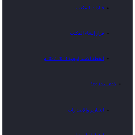
قيادات المكتب
قرار إنشاء المكتب
الخطة الاستراتيجية 2023-2027م
خدمات متنوعة
التقارير والإصدارات