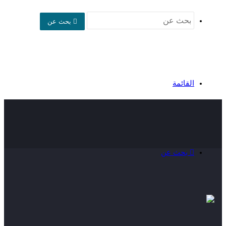
بحث عن
القائمة
بحث عن