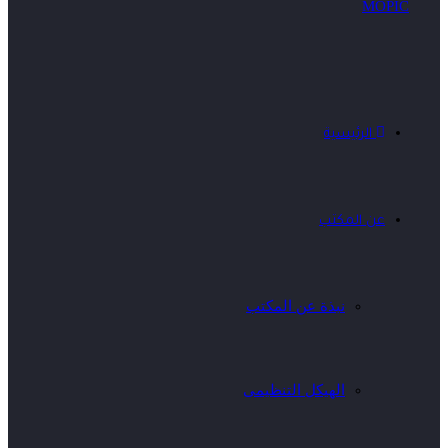
الرئيسية
عن المكتب
نبذة عن المكتب
الهيكل التنظيمى