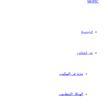
الرئيسية
عن المكتب
نبذة عن المكتب
الهيكل التنظيمى