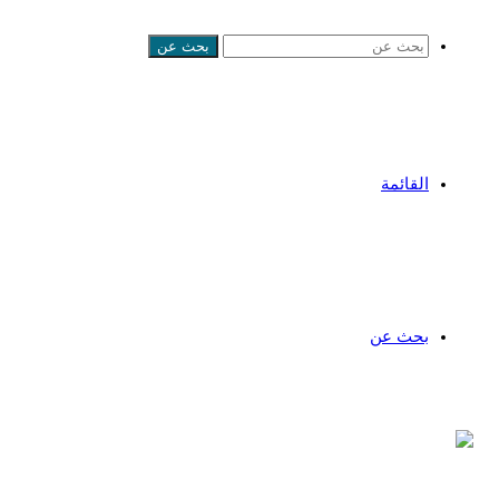
بحث عن
القائمة
بحث عن