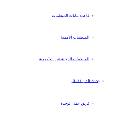
قاعدة بيانات المنظمات
المنظمات الأممية
المنظمات الدولية غير الحكومية
وحدة الأمن الغذائي
فريق عمل الوحدة