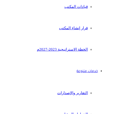
قيادات المكتب
قرار إنشاء المكتب
الخطة الاستراتيجية 2023-2027م
خدمات متنوعة
التقارير والإصدارات