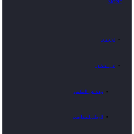
الرئيسية
عن المكتب
نبذة عن المكتب
الهيكل التنظيمى