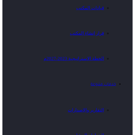
قيادات المكتب
قرار إنشاء المكتب
الخطة الاستراتيجية 2023-2027م
خدمات متنوعة
التقارير والإصدارات