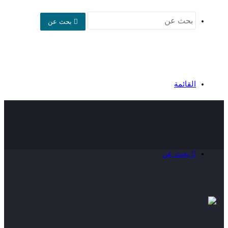
بحث عن
القائمة
بحث عن