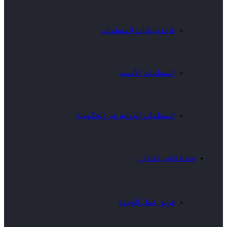
قاعدة بيانات المنظمات
المنظمات الأممية
المنظمات الدولية غير الحكومية
وحدة الأمن الغذائي
فريق عمل الوحدة