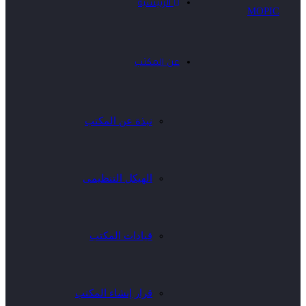
الرئيسية
عن المكتب
نبذة عن المكتب
الهيكل التنظيمى
قيادات المكتب
قرار إنشاء المكتب