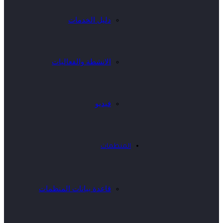
دليل الخدمات
الانشطة والفعاليات
فيديو
المنظمات
قاعدة بيانات المنظمات