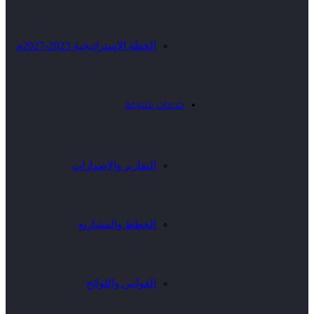
الخطة الاستراتيجية 2023-2027م
خدمات متنوعة
التقارير والإصدارات
الخطط والمشاريع
القوانين واللوائح