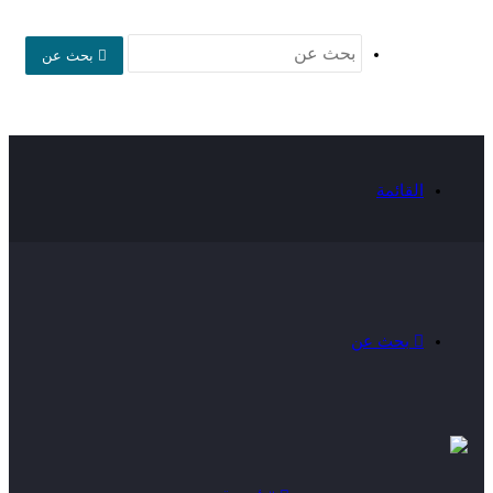
بحث عن
القائمة
بحث عن