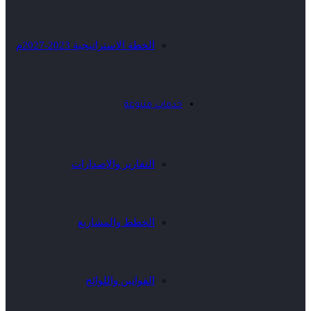
الخطة الاستراتيجية 2023-2027م
خدمات متنوعة
التقارير والإصدارات
الخطط والمشاريع
القوانين واللوائح