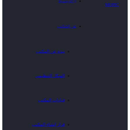
الرئيسية
عن المكتب
نبذة عن المكتب
الهيكل التنظيمى
قيادات المكتب
قرار إنشاء المكتب