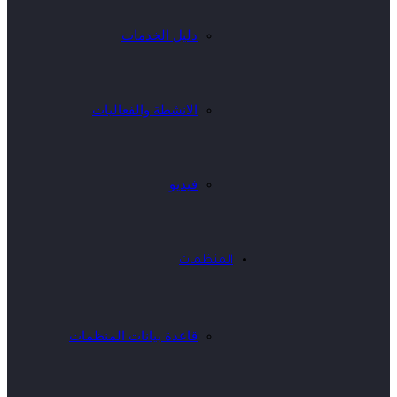
دليل الخدمات
الانشطة والفعاليات
فيديو
المنظمات
قاعدة بيانات المنظمات