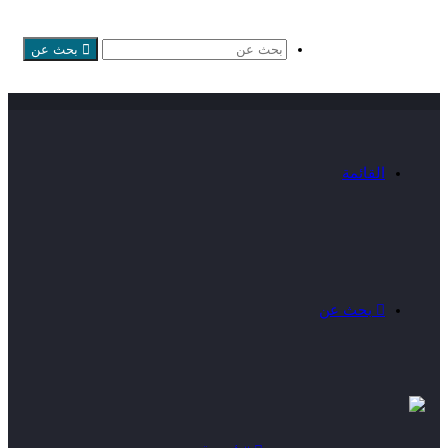
بحث عن
القائمة
بحث عن