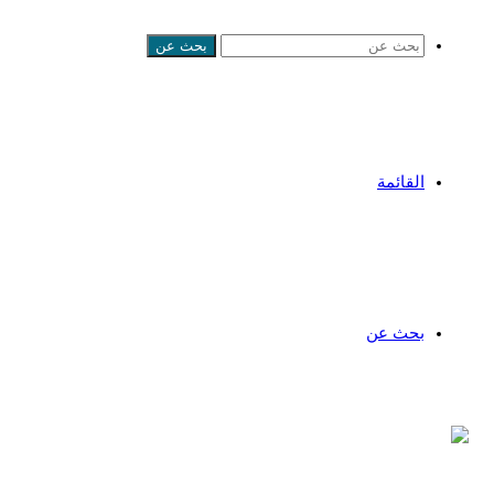
بحث عن
القائمة
بحث عن