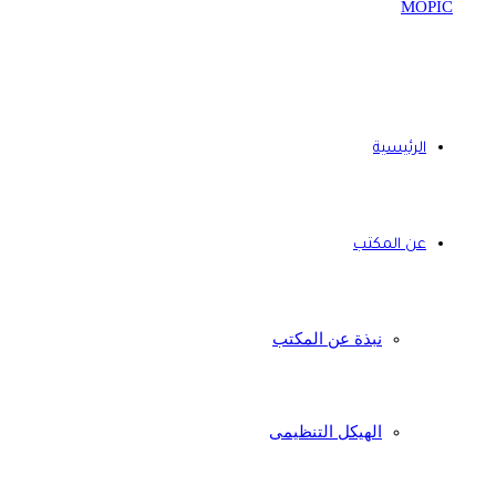
الرئيسية
عن المكتب
نبذة عن المكتب
الهيكل التنظيمى