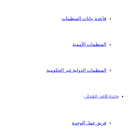
قاعدة بيانات المنظمات
المنظمات الأممية
المنظمات الدولية غير الحكومية
وحدة الأمن الغذائي
فريق عمل الوحدة