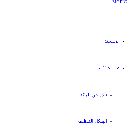
الرئيسية
عن المكتب
نبذة عن المكتب
الهيكل التنظيمى