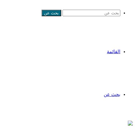
بحث عن
القائمة
بحث عن