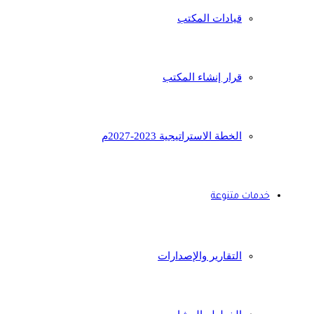
قيادات المكتب
قرار إنشاء المكتب
الخطة الاستراتيجية 2023-2027م
خدمات متنوعة
التقارير والإصدارات