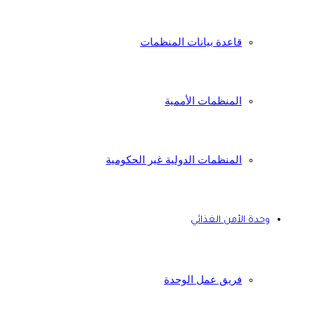
قاعدة بيانات المنظمات
المنظمات الأممية
المنظمات الدولية غير الحكومية
وحدة الأمن الغذائي
فريق عمل الوحدة