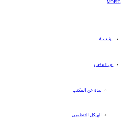
الرئيسية
عن المكتب
نبذة عن المكتب
الهيكل التنظيمى