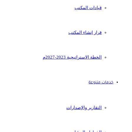
قيادات المكتب
قرار إنشاء المكتب
الخطة الاستراتيجية 2023-2027م
خدمات متنوعة
التقارير والإصدارات