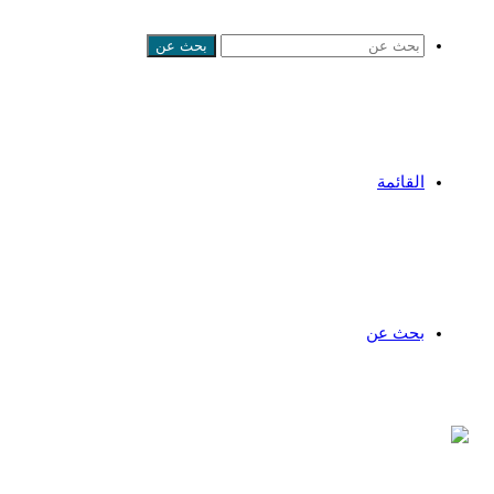
بحث عن
القائمة
بحث عن