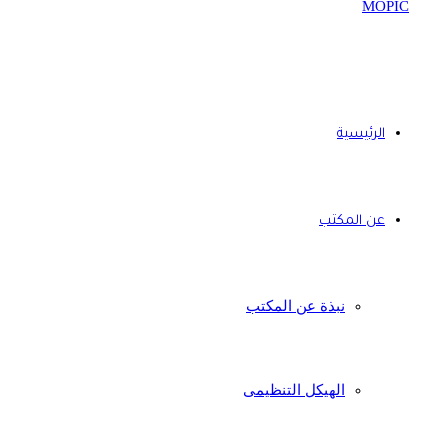
الرئيسية
عن المكتب
نبذة عن المكتب
الهيكل التنظيمى