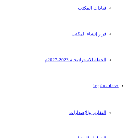
قيادات المكتب
قرار إنشاء المكتب
الخطة الاستراتيجية 2023-2027م
خدمات متنوعة
التقارير والإصدارات