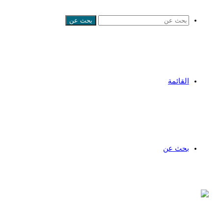
بحث عن
القائمة
بحث عن