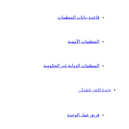
قاعدة بيانات المنظمات
المنظمات الأممية
المنظمات الدولية غير الحكومية
وحدة الأمن الغذائي
فريق عمل الوحدة