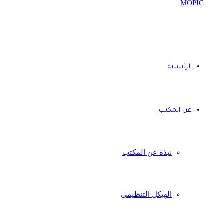
الرئيسية
عن المكتب
نبذة عن المكتب
الهيكل التنظيمى