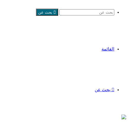
بحث عن
القائمة
بحث عن