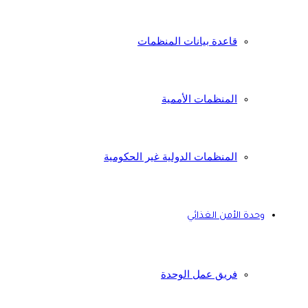
قاعدة بيانات المنظمات
المنظمات الأممية
المنظمات الدولية غير الحكومية
وحدة الأمن الغذائي
فريق عمل الوحدة