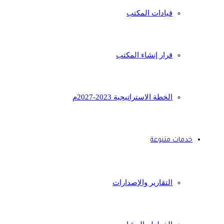
قيادات المكتب
قرار إنشاء المكتب
الخطة الاستراتيجية 2023-2027م
خدمات متنوعة
التقارير والإصدارات