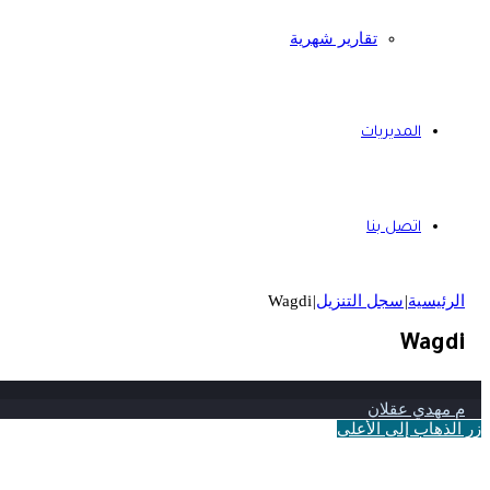
تقارير شهرية
المديريات
اتصل بنا
الرئيسية
|
سجل التنزيل
|
Wagdi
Wagdi
م مهدي عقلان
زر الذهاب إلى الأعلى