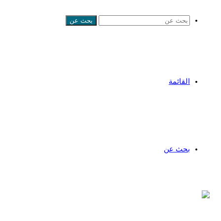
بحث عن
القائمة
بحث عن