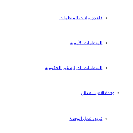
قاعدة بيانات المنظمات
المنظمات الأممية
المنظمات الدولية غير الحكومية
وحدة الأمن الغذائي
فريق عمل الوحدة