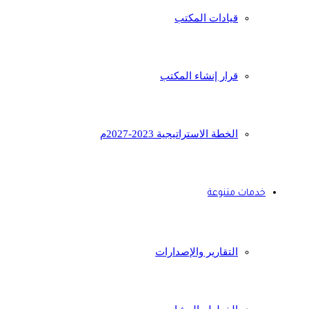
قيادات المكتب
قرار إنشاء المكتب
الخطة الاستراتيجية 2023-2027م
خدمات متنوعة
التقارير والإصدارات