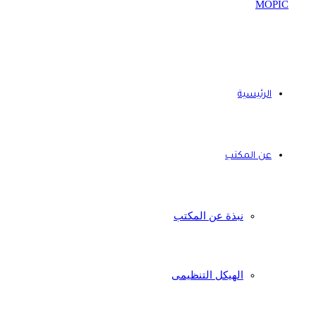
الرئيسية
عن المكتب
نبذة عن المكتب
الهيكل التنظيمى