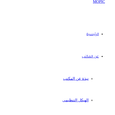
الرئيسية
عن المكتب
نبذة عن المكتب
الهيكل التنظيمى