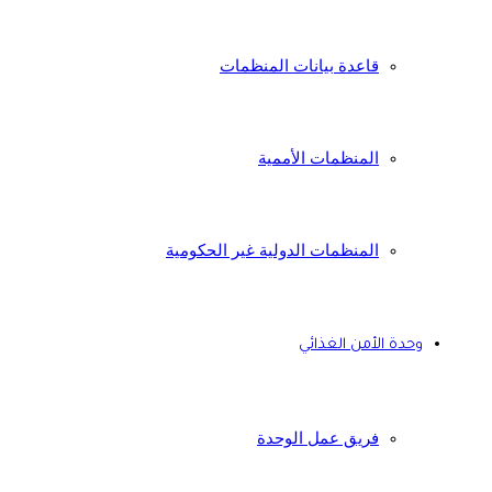
قاعدة بيانات المنظمات
المنظمات الأممية
المنظمات الدولية غير الحكومية
وحدة الأمن الغذائي
فريق عمل الوحدة