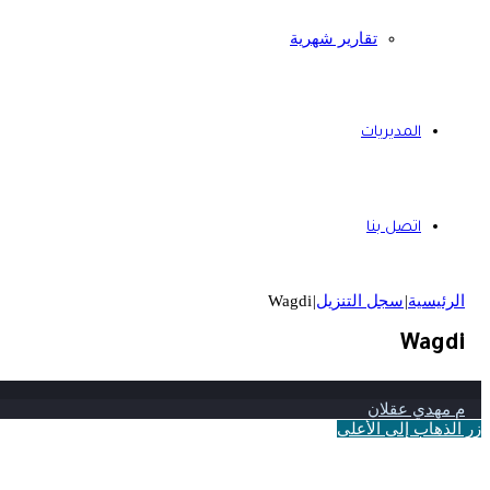
تقارير شهرية
المديريات
اتصل بنا
الرئيسية
|
سجل التنزيل
|
Wagdi
Wagdi
م مهدي عقلان
زر الذهاب إلى الأعلى