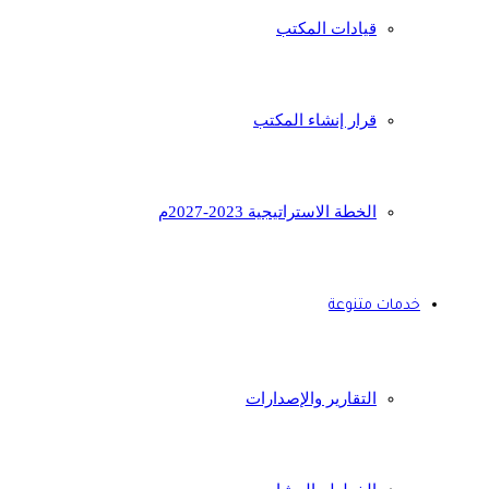
قيادات المكتب
قرار إنشاء المكتب
الخطة الاستراتيجية 2023-2027م
خدمات متنوعة
التقارير والإصدارات