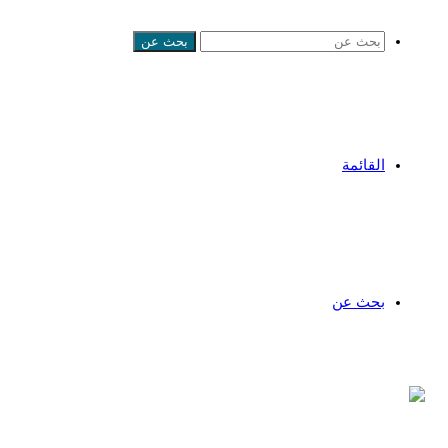
بحث عن
القائمة
بحث عن