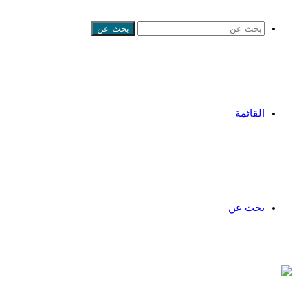
بحث عن
القائمة
بحث عن