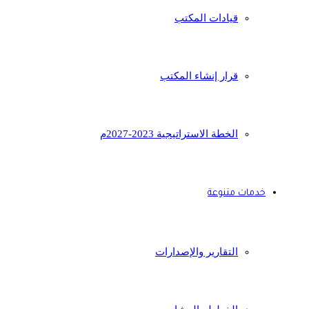
قيادات المكتب
قرار إنشاء المكتب
الخطة الاستراتيجية 2023-2027م
خدمات متنوعة
التقارير والإصدارات