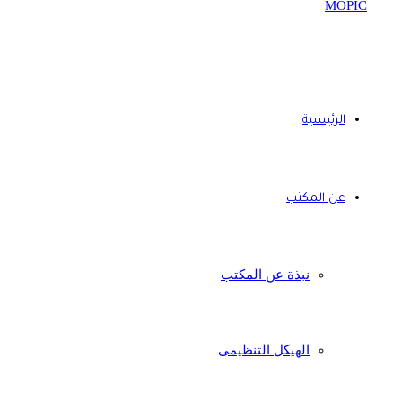
الرئيسية
عن المكتب
نبذة عن المكتب
الهيكل التنظيمى