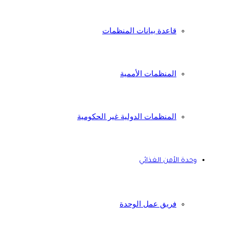
قاعدة بيانات المنظمات
المنظمات الأممية
المنظمات الدولية غير الحكومية
وحدة الأمن الغذائي
فريق عمل الوحدة