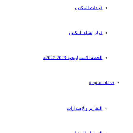
قيادات المكتب
قرار إنشاء المكتب
الخطة الاستراتيجية 2023-2027م
خدمات متنوعة
التقارير والإصدارات