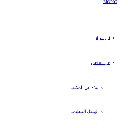
الرئيسية
عن المكتب
نبذة عن المكتب
الهيكل التنظيمى