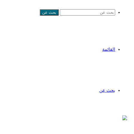
بحث عن
القائمة
بحث عن