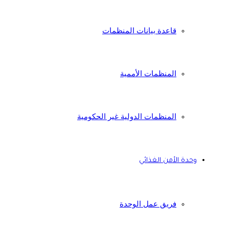
قاعدة بيانات المنظمات
المنظمات الأممية
المنظمات الدولية غير الحكومية
وحدة الأمن الغذائي
فريق عمل الوحدة