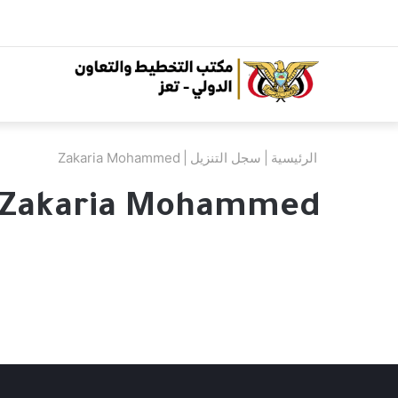
الرئيسية
|
سجل التنزيل
|
Zakaria Mohammed
Zakaria Mohammed