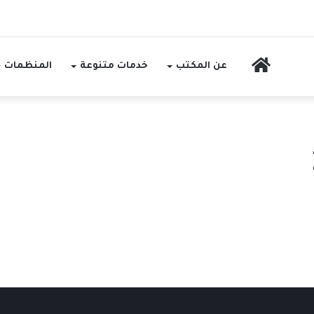
الرئيسية
عن المكتب
خدمات متنوعة
المنظمات