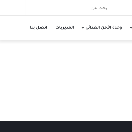
بحث
عن
وحدة الأمن الغذائي
المديريات
اتصل بنا