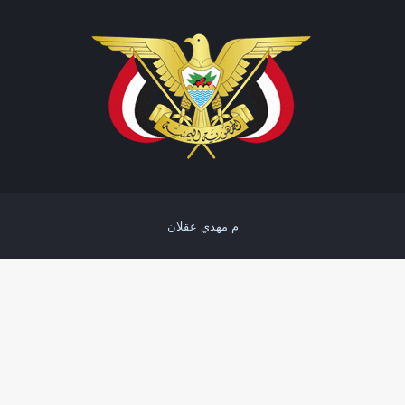
م مهدي عقلان