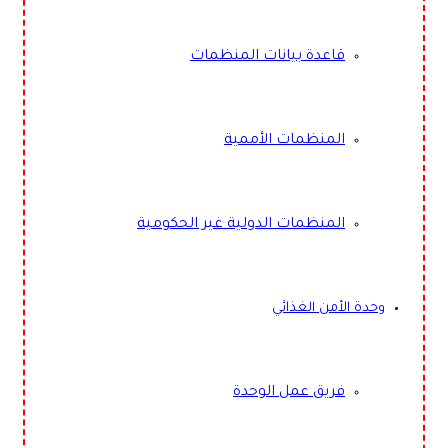
قاعدة بيانات المنظمات
المنظمات الأممية
المنظمات الدولية غير الحكومية
وحدة الأمن الغذائي
فريق عمل الوحدة