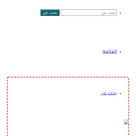
بحث عن
القائمة
بحث عن