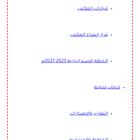
قيادات المكتب
قرار إنشاء المكتب
الخطة الاستراتيجية 2023-2027م
خدمات متنوعة
التقارير والإصدارات