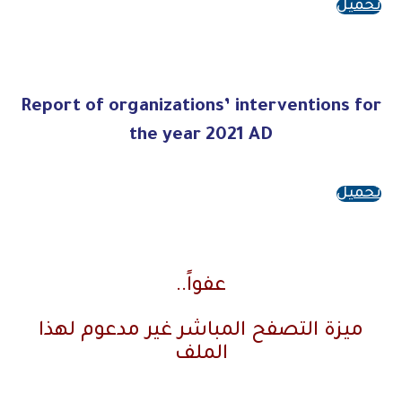
تحميل
Report of organizations’ interventions for
the year 2021 AD
تحميل
عفواً..
ميزة التصفح المباشر غير مدعوم لهذا
الملف