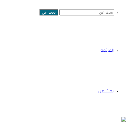
بحث عن
القائمة
بحث عن