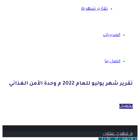
تقارير شهرية
المديريات
اتصل بنا
تقرير شهر يوليو للعام 2022 م وحدة الأمن الغذائي
تحميل
م مهدي عقلان