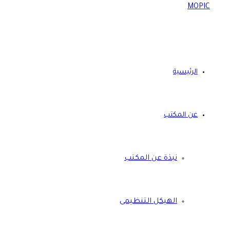
الرئيسية
عن المكتب
نبذة عن المكتب
الهيكل التنظيمى