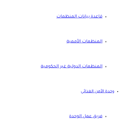
قاعدة بيانات المنظمات
المنظمات الأممية
المنظمات الدولية غير الحكومية
وحدة الأمن الغذائي
فريق عمل الوحدة