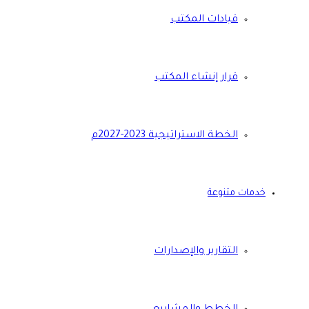
قيادات المكتب
قرار إنشاء المكتب
الخطة الاستراتيجية 2023-2027م
خدمات متنوعة
التقارير والإصدارات