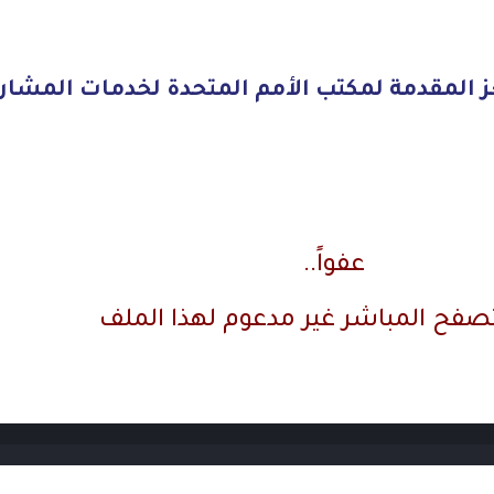
المقدمة لمكتب الأمم المتحدة لخدمات المشار
عفواً..
تصفح المباشر غير مدعوم لهذا الملف