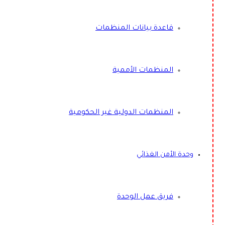
قاعدة بيانات المنظمات
المنظمات الأممية
المنظمات الدولية غير الحكومية
وحدة الأمن الغذائي
فريق عمل الوحدة