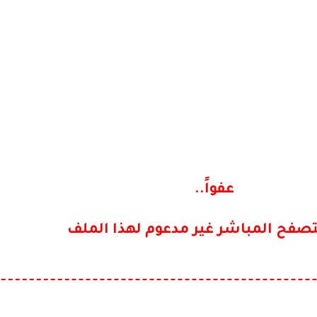
عفواً..
تصفح المباشر غير مدعوم لهذا الملف