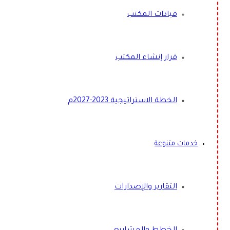
قيادات المكتب
قرار إنشاء المكتب
الخطة الاستراتيجية 2023-2027م
خدمات متنوعة
التقارير والإصدارات