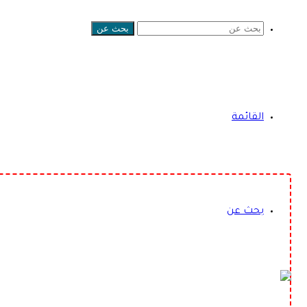
بحث عن
القائمة
بحث عن