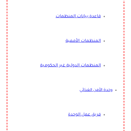
قاعدة بيانات المنظمات
المنظمات الأممية
المنظمات الدولية غير الحكومية
وحدة الأمن الغذائي
فريق عمل الوحدة