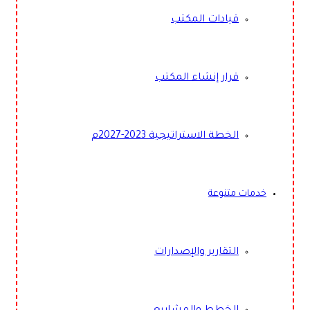
قيادات المكتب
قرار إنشاء المكتب
الخطة الاستراتيجية 2023-2027م
خدمات متنوعة
التقارير والإصدارات