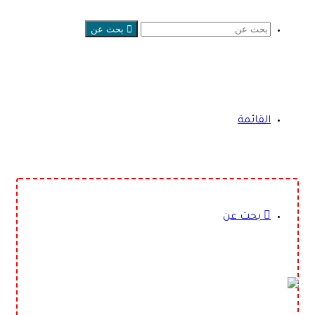
بحث عن
القائمة
بحث عن