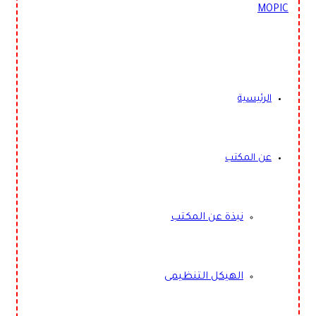
الرئيسية
عن المكتب
نبذة عن المكتب
الهيكل التنظيمى