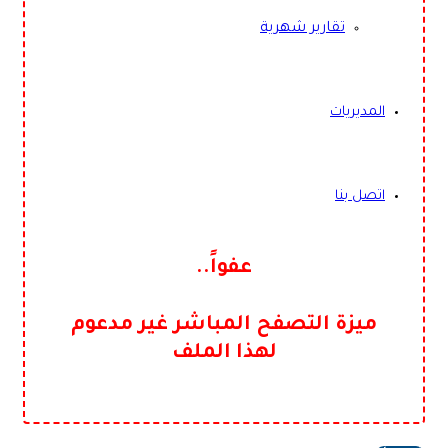
تقارير شهرية
المديريات
اتصل بنا
عفواً..
ميزة التصفح المباشر غير مدعوم
لهذا الملف