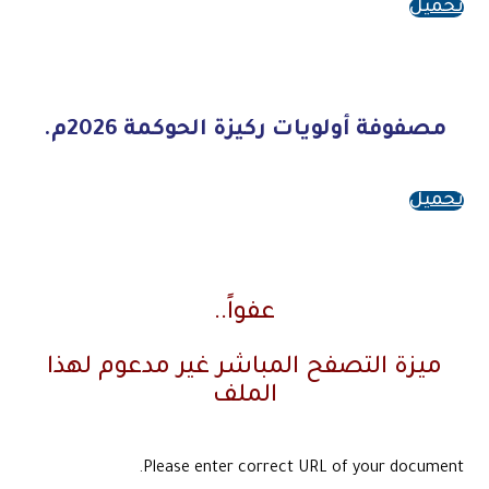
تحميل
‏‏مصفوفة أولويات ركيزة الحوكمة 2026م.
تحميل
عفواً..
ميزة التصفح المباشر غير مدعوم لهذا
الملف
Please enter correct URL of your document.