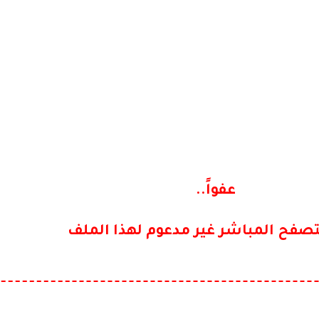
عفواً..
تصفح المباشر غير مدعوم لهذا الملف