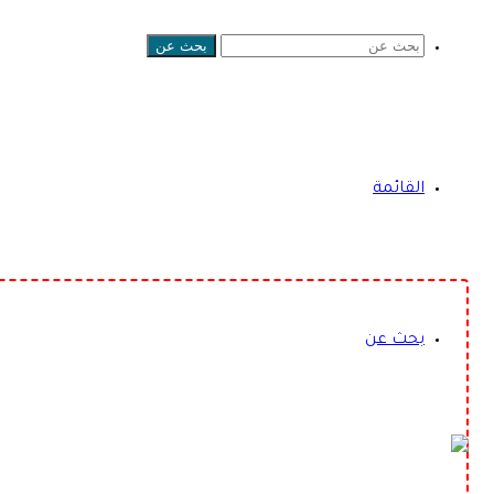
بحث عن
القائمة
بحث عن