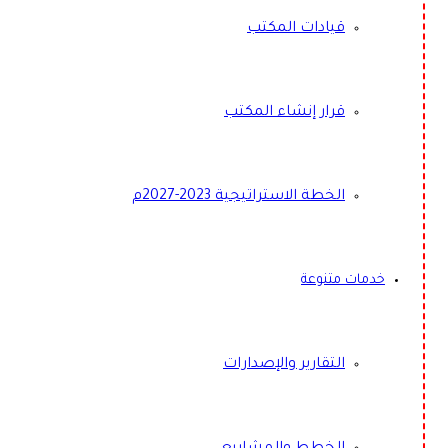
قيادات المكتب
قرار إنشاء المكتب
الخطة الاستراتيجية 2023-2027م
خدمات متنوعة
التقارير والإصدارات