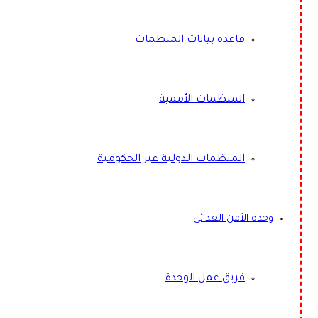
قاعدة بيانات المنظمات
المنظمات الأممية
المنظمات الدولية غير الحكومية
وحدة الأمن الغذائي
فريق عمل الوحدة