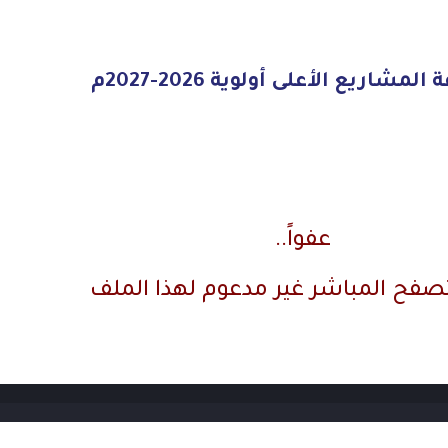
مشاريع الأعلى أولوية 2026-2027م
عفواً..
تصفح المباشر غير مدعوم لهذا الملف