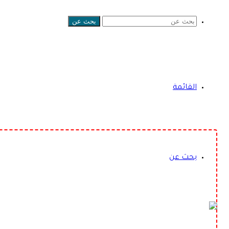
بحث عن
القائمة
بحث عن