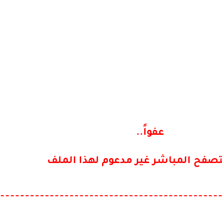
عفواً..
تصفح المباشر غير مدعوم لهذا الملف