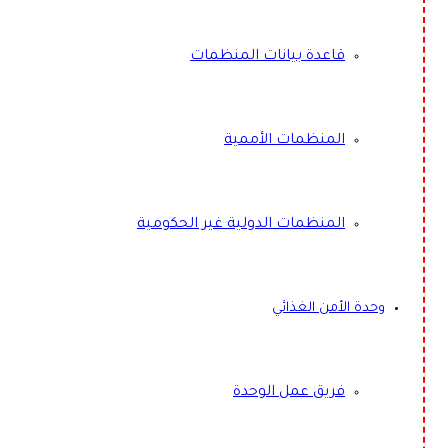
قاعدة بيانات المنظمات
المنظمات الأممية
المنظمات الدولية غير الحكومية
وحدة الأمن الغذائي
فريق عمل الوحدة