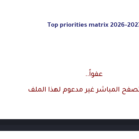
Top priorities matrix 2026-202
عفواً..
تصفح المباشر غير مدعوم لهذا الملف