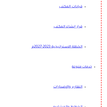
قيادات المكتب
قرار إنشاء المكتب
الخطة الاستراتيجية 2023-2027م
خدمات متنوعة
التقارير والإصدارات