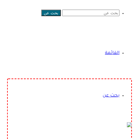
بحث عن
القائمة
بحث عن