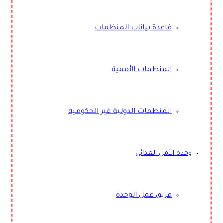
قاعدة بيانات المنظمات
المنظمات الأممية
المنظمات الدولية غير الحكومية
وحدة الأمن الغذائي
فريق عمل الوحدة