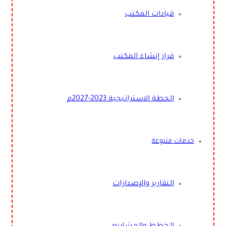
قيادات المكتب
قرار إنشاء المكتب
الخطة الاستراتيجية 2023-2027م
خدمات متنوعة
التقارير والإصدارات