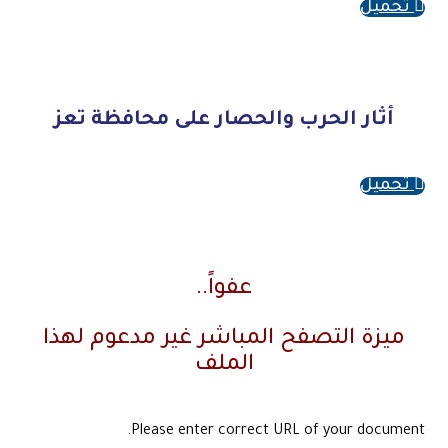
تحميل
أثار الحرب والحصار على محافظة تعز
تحميل
عفواً..
ميزة التصفح المباشر غير مدعوم لهذا
الملف
Please enter correct URL of your document.