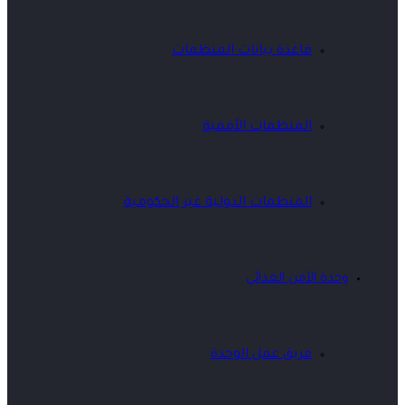
قاعدة بيانات المنظمات
المنظمات الأممية
المنظمات الدولية غير الحكومية
وحدة الأمن الغذائي
فريق عمل الوحدة