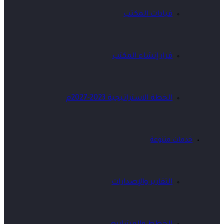
قيادات المكتب
قرار إنشاء المكتب
الخطة الاستراتيجية 2023-2027م
خدمات متنوعة
التقارير والإصدارات