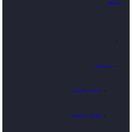
عن المكتب
نبذة عن المكتب
الهيكل التنظيمى