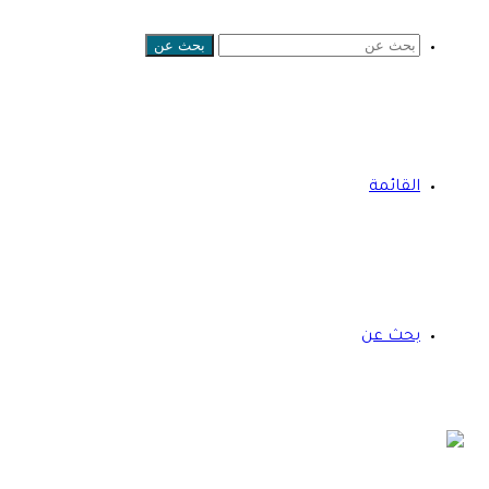
بحث عن
القائمة
بحث عن