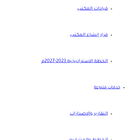
قيادات المكتب
قرار إنشاء المكتب
الخطة الاستراتيجية 2023-2027م
خدمات متنوعة
التقارير والإصدارات