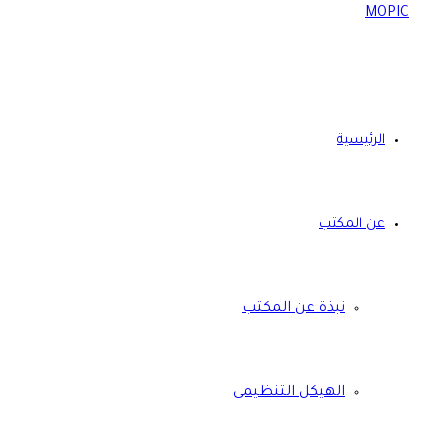
الرئيسية
عن المكتب
نبذة عن المكتب
الهيكل التنظيمى