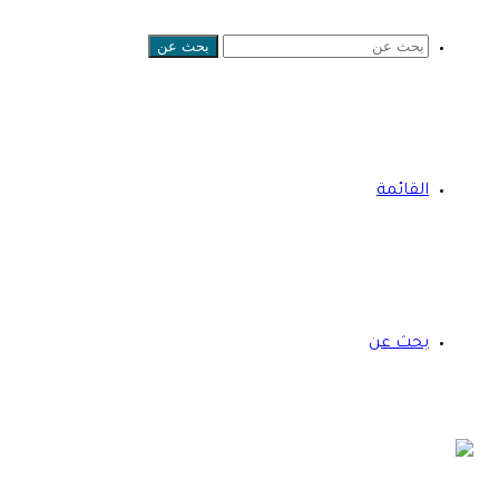
بحث عن
القائمة
بحث عن