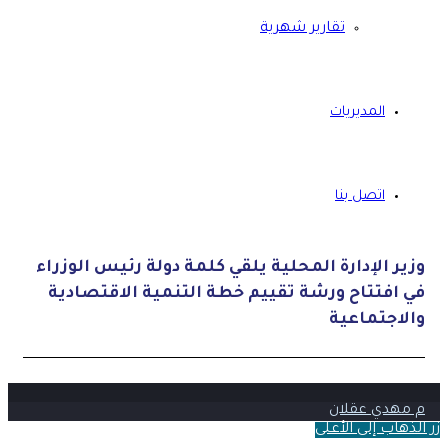
تقارير شهرية
المديريات
اتصل بنا
وزير الإدارة المحلية يلقي كلمة دولة رئيس الوزراء
في افتتاح ورشة تقييم خطة التنمية الاقتصادية
والاجتماعية
م مهدي عقلان
زر الذهاب إلى الأعلى