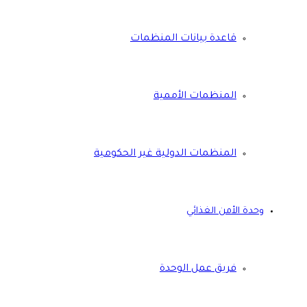
قاعدة بيانات المنظمات
المنظمات الأممية
المنظمات الدولية غير الحكومية
وحدة الأمن الغذائي
فريق عمل الوحدة