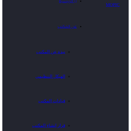
الرئيسية
عن المكتب
نبذة عن المكتب
الهيكل التنظيمى
قيادات المكتب
قرار إنشاء المكتب