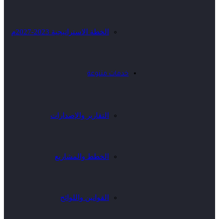
الخطة الاستراتيجية 2023-2027م
خدمات متنوعة
التقارير والإصدارات
الخطط والمشاريع
القوانين واللوائح