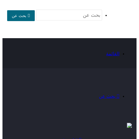
بحث عن
القائمة
بحث عن