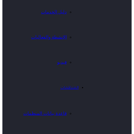
دليل الخدمات
الانشطة والفعاليات
فيديو
المنظمات
قاعدة بيانات المنظمات